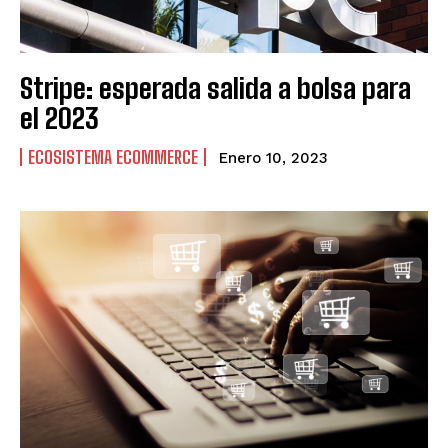
Stripe: esperada salida a bolsa para
el 2023
ECOSISTEMA ECOMMERCE
Enero 10, 2023