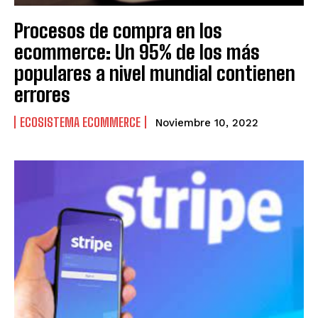
Procesos de compra en los
ecommerce: Un 95% de los más
populares a nivel mundial contienen
errores
ECOSISTEMA ECOMMERCE
Noviembre 10, 2022