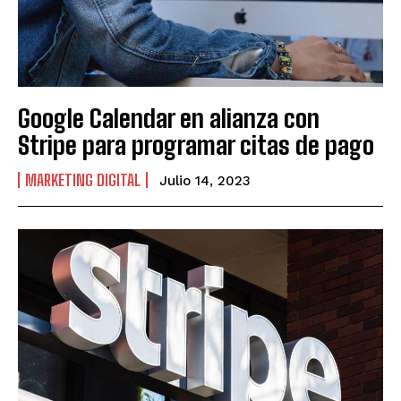
Google Calendar en alianza con
Stripe para programar citas de pago
MARKETING DIGITAL
Julio 14, 2023