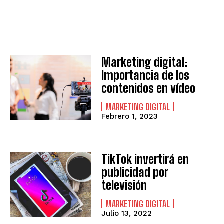
Marketing digital:
Importancia de los
contenidos en vídeo
MARKETING DIGITAL
Febrero 1, 2023
TikTok invertirá en
publicidad por
televisión
MARKETING DIGITAL
Julio 13, 2022