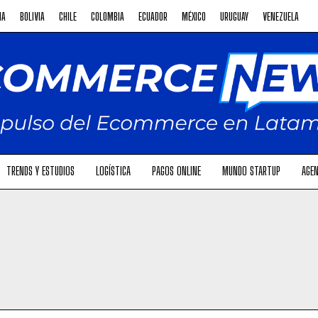
NA
BOLIVIA
CHILE
COLOMBIA
ECUADOR
MÉXICO
URUGUAY
VENEZUELA
TRENDS Y ESTUDIOS
LOGÍSTICA
PAGOS ONLINE
MUNDO STARTUP
AGEN