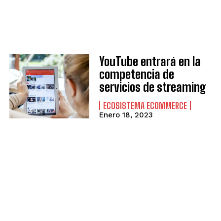
YouTube entrará en la
competencia de
servicios de streaming
ECOSISTEMA ECOMMERCE
Enero 18, 2023