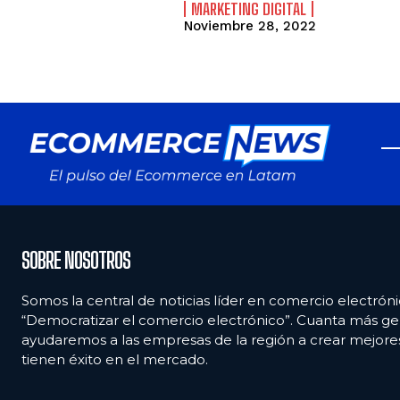
MARKETING DIGITAL
Noviembre 28, 2022
SOBRE NOSOTROS
Somos la central de noticias líder en comercio electróni
“Democratizar el comercio electrónico”. Cuanta más ge
ayudaremos a las empresas de la región a crear mejor
tienen éxito en el mercado.