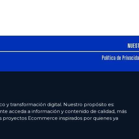
NUES
Política de Privacid
co y transformación digital. Nuestro propósito es:
nte acceda a información y contenido de calidad, más
es proyectos Ecommerce inspirados por quienes ya