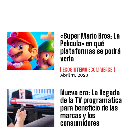
«Super Mario Bros: La
Película» en qué
plataformas se podrá
verla
ECOSISTEMA ECOMMERCE
Abril 11, 2023
Nueva era: La llegada
de la TV programática
para beneficio de las
marcas y los
consumidores