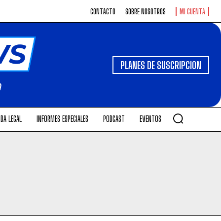
CONTACTO
SOBRE NOSOTROS
MI CUENTA
PLANES DE SUSCRIPCION
DA LEGAL
INFORMES ESPECIALES
PODCAST
EVENTOS