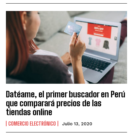
Datéame, el primer buscador en Perú
que comparará precios de las
tiendas online
COMERCIO ELECTRÓNICO
Julio 13, 2020