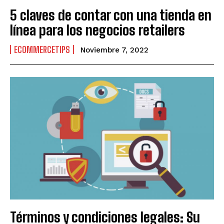
5 claves de contar con una tienda en
línea para los negocios retailers
ECOMMERCETIPS
Noviembre 7, 2022
Términos y condiciones legales: Su