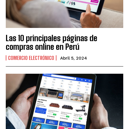
Las 10 principales páginas de
compras online en Perú
COMERCIO ELECTRÓNICO
Abril 5, 2024