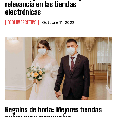
relevancia en las tiendas
electrónicas
ECOMMERCETIPS
Octubre 11, 2022
Regalos de boda: Mejores tiendas