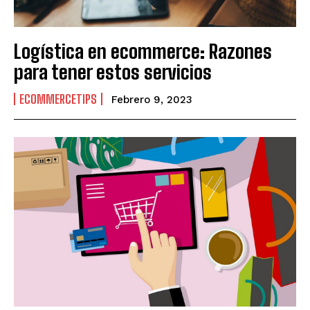
Logística en ecommerce: Razones
para tener estos servicios
ECOMMERCETIPS
Febrero 9, 2023