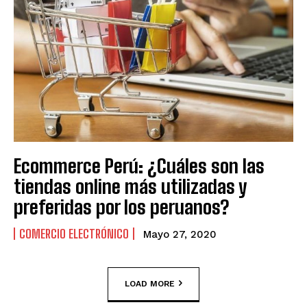
Ecommerce Perú: ¿Cuáles son las
tiendas online más utilizadas y
preferidas por los peruanos?
COMERCIO ELECTRÓNICO
Mayo 27, 2020
LOAD MORE