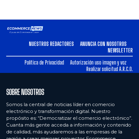
NUESTROS REDACTORES
ANUNCIA CON NOSOTROS
NEWSLETTER
Política de Privacidad
Autorización uso imagen y voz
Realizar solicitud A.R.C.O.
SOBRE NOSOTROS
Somos la central de noticias líder en comercio
electrónico y transformación digital. Nuestro
propósito es: “Democratizar el comercio electrónico”.
Cuanta más gente acceda a información y contenido
de calidad, más ayudaremos a las empresas de la
región a crear mejores proyectos Ecommerce