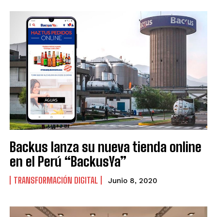
Backus lanza su nueva tienda online
en el Perú “BackusYa”
TRANSFORMACIÓN DIGITAL
Junio 8, 2020