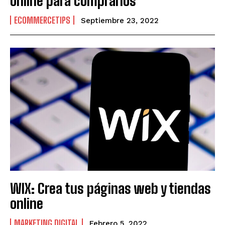
online para comprarlos
ECOMMERCETIPS
Septiembre 23, 2022
WIX: Crea tus páginas web y tiendas
online
MARKETING DIGITAL
Febrero 5, 2022