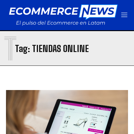
T
Tag:
TIENDAS ONLINE