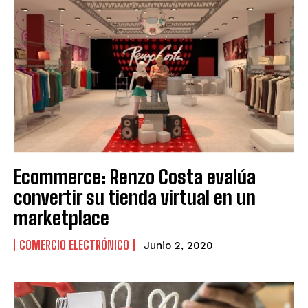
Ecommerce: Renzo Costa evalúa
convertir su tienda virtual en un
marketplace
COMERCIO ELECTRÓNICO
Junio 2, 2020