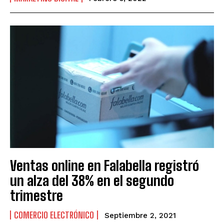
Ventas online en Falabella registró
un alza del 38% en el segundo
trimestre
COMERCIO ELECTRÓNICO
Septiembre 2, 2021