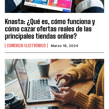
Knasta: ¿Qué es, cómo funciona y
cómo cazar ofertas reales de las
principales tiendas online?
COMERCIO ELECTRÓNICO
Marzo 18, 2024