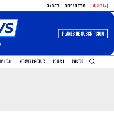
CONTACTO
SOBRE NOSOTROS
MI CUENTA
PLANES DE SUSCRIPCION
DA LEGAL
INFORMES ESPECIALES
PODCAST
EVENTOS