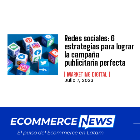
Redes sociales: 6
estrategias para lograr
la campaña
publicitaria perfecta
MARKETING DIGITAL
Julio 7, 2023