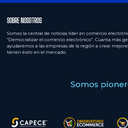
SOBRE NOSOTROS
Somos la central de noticias líder en comercio electróni
“Democratizar el comercio electrónico”. Cuanta más ge
ayudaremos a las empresas de la región a crear mejor
tienen éxito en el mercado.
Somos pionero