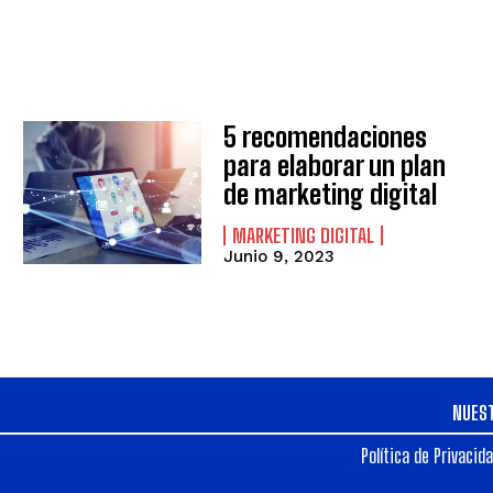
5 recomendaciones
para elaborar un plan
de marketing digital
MARKETING DIGITAL
Junio 9, 2023
NUES
Política de Privacid