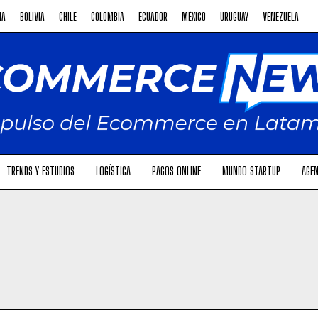
NA
BOLIVIA
CHILE
COLOMBIA
ECUADOR
MÉXICO
URUGUAY
VENEZUELA
TRENDS Y ESTUDIOS
LOGÍSTICA
PAGOS ONLINE
MUNDO STARTUP
AGEN