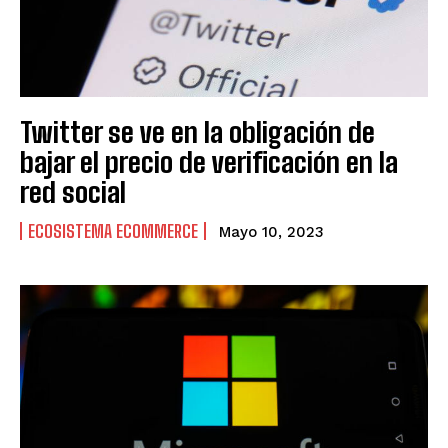
Twitter se ve en la obligación de
bajar el precio de verificación en la
red social
ECOSISTEMA ECOMMERCE
Mayo 10, 2023