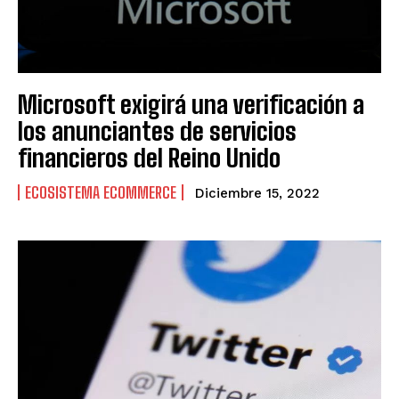
Microsoft exigirá una verificación a
los anunciantes de servicios
financieros del Reino Unido
ECOSISTEMA ECOMMERCE
Diciembre 15, 2022