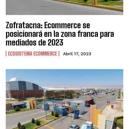
Zofratacna: Ecommerce se
posicionará en la zona franca para
mediados de 2023
ECOSISTEMA ECOMMERCE
Abril 17, 2023