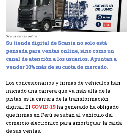
Scania ventas online
Su tienda digital de Scania no solo
está
pensada para ventas online, sino como un
canal de atención a los usuarios. Apuntan a
vender 10% más de su cuota de mercado.
Los concesionarios y firmas de vehículos han
iniciado una carrera que va más allá de la
pistas, es la carrera de la transformación
digital. El
COVID-19
ha generado ha obligado
que firmas en Perú se suban al vehículo del
comercio electrónico para amortiguar la caída
de sus ventas.