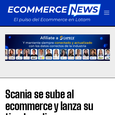
Scania se sube al
ecommerce y lanza su