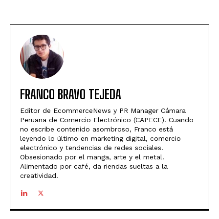
FRANCO BRAVO TEJEDA
Editor de EcommerceNews y PR Manager Cámara
Peruana de Comercio Electrónico (CAPECE). Cuando
no escribe contenido asombroso, Franco está
leyendo lo último en marketing digital, comercio
electrónico y tendencias de redes sociales.
Obsesionado por el manga, arte y el metal.
Alimentado por café, da riendas sueltas a la
creatividad.