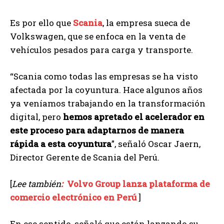
Es por ello que
Scania
, la empresa sueca de
Volkswagen, que se enfoca en la venta de
vehículos pesados para carga y transporte.
“Scania como todas las empresas se ha visto
afectada por la coyuntura. Hace algunos años
ya veníamos trabajando en la transformación
digital, pero
hemos apretado el acelerador en
este proceso para adaptarnos de manera
rápida a esta coyuntura
”, señaló Oscar Jaern,
Director Gerente de Scania del Perú.
[
Lee también
:
Volvo Group lanza plataforma de
comercio electrónico en Perú
]
En ese sentido, señaló que están lanzando su