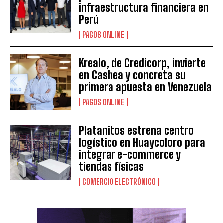
infraestructura financiera en
Perú
PAGOS ONLINE
Krealo, de Credicorp, invierte
en Cashea y concreta su
primera apuesta en Venezuela
PAGOS ONLINE
Platanitos estrena centro
logístico en Huaycoloro para
integrar e-commerce y
tiendas físicas
COMERCIO ELECTRÓNICO