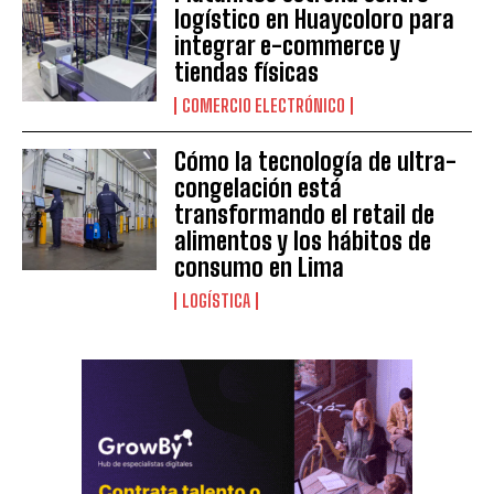
logístico en Huaycoloro para
integrar e-commerce y
tiendas físicas
COMERCIO ELECTRÓNICO
Cómo la tecnología de ultra-
congelación está
transformando el retail de
alimentos y los hábitos de
consumo en Lima
LOGÍSTICA