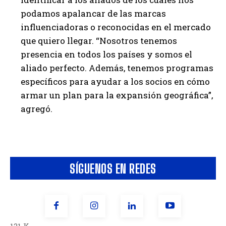
podamos apalancar de las marcas
influenciadoras o reconocidas en el mercado
que quiero llegar. “Nosotros tenemos
presencia en todos los países y somos el
aliado perfecto. Además, tenemos programas
específicos para ayudar a los socios en cómo
armar un plan para la expansión geográfica”,
agregó.
SÍGUENOS EN REDES
121 K