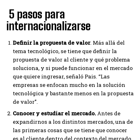
5 pasos para
internacionalizarse
Definir la propuesta de valor
. Más allá del
tema tecnológico, se tiene que definir la
propuesta de valor al cliente y qué problema
soluciona, y si puede funcionar en el mercado
que quiere ingresar, señaló Pais. “Las
empresas se enfocan mucho en la solución
tecnológica y bastante menos en la propuesta
de valor”.
Conocer y estudiar el mercado.
Antes de
expandirnos a los distintos mercados, una de
las primeras cosas que se tiene que conocer
es al cliente dentro del contexto del mercado,