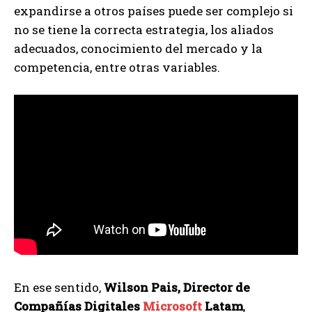
expandirse a otros países puede ser complejo si
no se tiene la correcta estrategia, los aliados
adecuados, conocimiento del mercado y la
competencia, entre otras variables.
En ese sentido,
Wilson Pais, Director de
Compañías Digitales
Microsoft
Latam
,