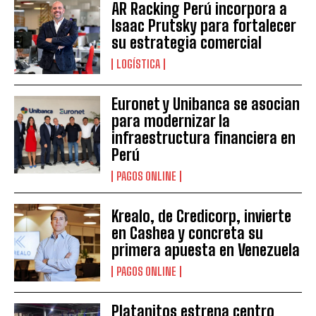
AR Racking Perú incorpora a
Isaac Prutsky para fortalecer
su estrategia comercial
LOGÍSTICA
Euronet y Unibanca se asocian
para modernizar la
infraestructura financiera en
Perú
PAGOS ONLINE
Krealo, de Credicorp, invierte
en Cashea y concreta su
primera apuesta en Venezuela
PAGOS ONLINE
Platanitos estrena centro