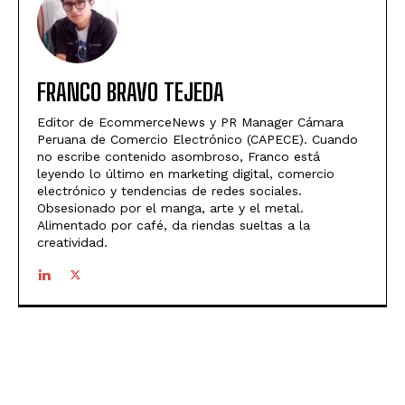
FRANCO BRAVO TEJEDA
Editor de EcommerceNews y PR Manager Cámara
Peruana de Comercio Electrónico (CAPECE). Cuando
no escribe contenido asombroso, Franco está
leyendo lo último en marketing digital, comercio
electrónico y tendencias de redes sociales.
Obsesionado por el manga, arte y el metal.
Alimentado por café, da riendas sueltas a la
creatividad.