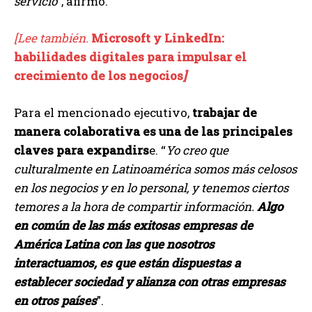
servicio”
, afirmó.
[Lee también.
Microsoft y LinkedIn:
habilidades digitales para impulsar el
crecimiento de los negocios
]
Para el mencionado ejecutivo,
trabajar de
manera colaborativa es una de las principales
claves para expandirs
e. “
Yo creo que
culturalmente en Latinoamérica somos más celosos
en los negocios y en lo personal, y tenemos ciertos
temores a la hora de compartir información.
Algo
en común de las más exitosas empresas de
América Latina con las que nosotros
interactuamos, es que están dispuestas a
establecer sociedad y alianza con otras empresas
en otros países
”.