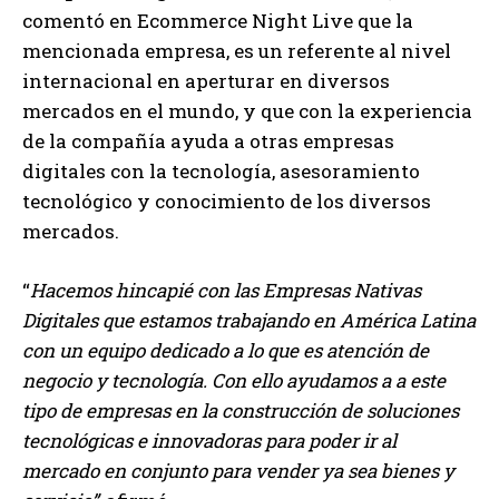
comentó en Ecommerce Night Live que la
mencionada empresa, es un referente al nivel
internacional en aperturar en diversos
mercados en el mundo, y que con la experiencia
de la compañía ayuda a otras empresas
digitales con la tecnología, asesoramiento
tecnológico y conocimiento de los diversos
mercados.
“
Hacemos hincapié con las Empresas Nativas
Digitales que estamos trabajando en América Latina
con un equipo dedicado a lo que es atención de
negocio y tecnología. Con ello ayudamos a a este
tipo de empresas en la construcción de soluciones
tecnológicas e innovadoras para poder ir al
mercado en conjunto para vender ya sea bienes y