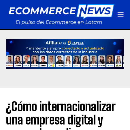
¿Cómo internacionalizar
una empresa digital y