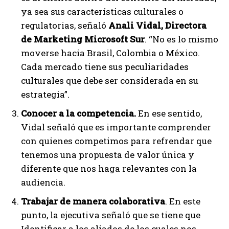
ya sea sus características culturales o
regulatorias, señaló
Anali Vidal, Directora
de Marketing Microsoft Sur
. “No es lo mismo
moverse hacia Brasil, Colombia o México.
Cada mercado tiene sus peculiaridades
culturales que debe ser considerada en su
estrategia”.
Conocer a la competencia.
En ese sentido,
Vidal señaló que es importante comprender
con quienes competimos para refrendar que
tenemos una propuesta de valor única y
diferente que nos haga relevantes con la
audiencia.
Trabajar de manera colaborativa
. En este
punto, la ejecutiva señaló que se tiene que
Identificar a los aliados de los cuales nos