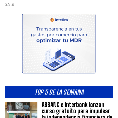
2.5 K
TOP 5 DE LA SEMANA
ASBANC e Interbank lanzan
curso gratuito para impulsar
la independencia financiera de