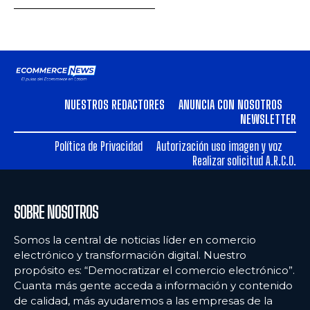
NUESTROS REDACTORES
ANUNCIA CON NOSOTROS
NEWSLETTER
Política de Privacidad
Autorización uso imagen y voz
Realizar solicitud A.R.C.O.
SOBRE NOSOTROS
Somos la central de noticias líder en comercio
electrónico y transformación digital. Nuestro
propósito es: “Democratizar el comercio electrónico”.
Cuanta más gente acceda a información y contenido
de calidad, más ayudaremos a las empresas de la