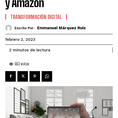
y Amazon
TRANSFORMACIÓN DIGITAL
Emmanuel Márquez Ruiz
Escrito Por:
febrero 2, 2023
de lectura
2
minutos
563
vistas