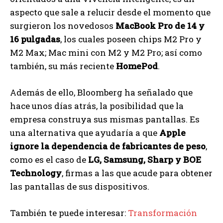
aspecto que sale a relucir desde el momento que
surgieron los novedosos
MacBook Pro de 14 y
16 pulgadas
, los cuales poseen chips M2 Pro y
M2 Max; Mac mini con M2 y M2 Pro; así como
también, su más reciente
HomePod
.
Además de ello, Bloomberg ha señalado que
hace unos días atrás, la posibilidad que la
empresa construya sus mismas pantallas. Es
una alternativa que ayudaría a que
Apple
ignore la dependencia de fabricantes de peso
,
como es el caso de
LG, Samsung, Sharp y BOE
Technology
, firmas a las que acude para obtener
las pantallas de sus dispositivos.
También te puede interesar:
Transformación