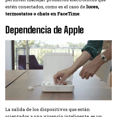
estén conectados, como es el caso de
luces,
termostatos o chats en FaceTime
.
Dependencia de Apple
La salida de los dispositivos que están
orientados a una vivencia inteligente, es un