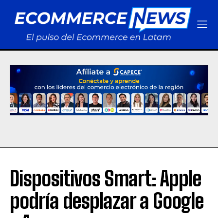
Dispositivos Smart: Apple
podría desplazar a Google