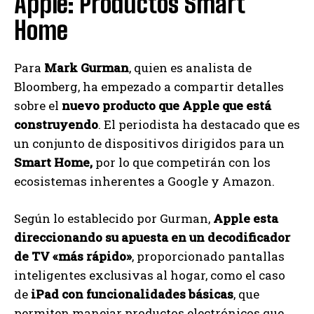
Apple: Productos Smart
Home
Para
Mark Gurman
, quien es analista de
Bloomberg, ha empezado a compartir detalles
sobre el
nuevo producto que Apple que está
construyendo
. El periodista ha destacado que es
un conjunto de dispositivos dirigidos para un
Smart Home,
por lo que competirán con los
ecosistemas inherentes a Google y Amazon.
Según lo establecido por Gurman,
Apple esta
direccionando su apuesta en un decodificador
de TV «más rápido»
, proporcionado pantallas
inteligentes exclusivas al hogar, como el caso
de
iPad con funcionalidades básicas
, que
permiten manejar productos electrónicos que