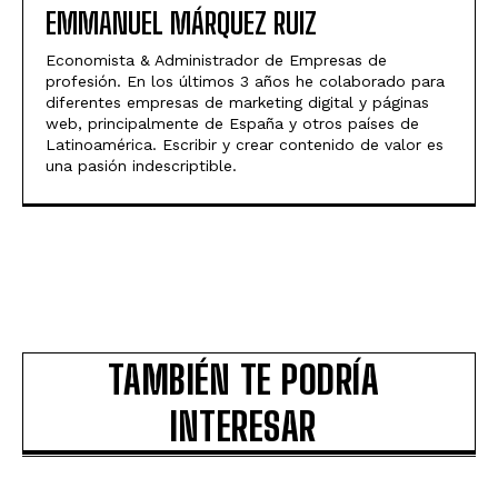
EMMANUEL MÁRQUEZ RUIZ
Economista & Administrador de Empresas de
profesión. En los últimos 3 años he colaborado para
diferentes empresas de marketing digital y páginas
web, principalmente de España y otros países de
Latinoamérica. Escribir y crear contenido de valor es
una pasión indescriptible.
TAMBIÉN TE PODRÍA
INTERESAR