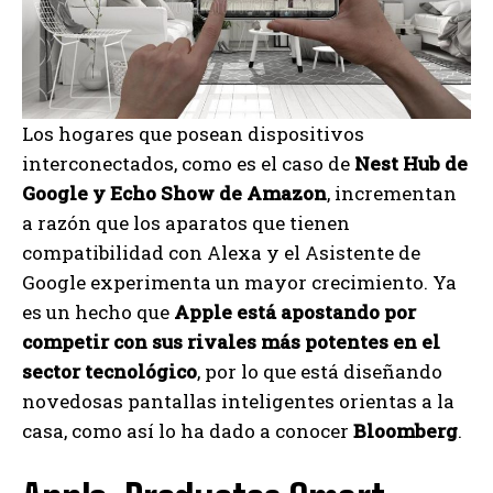
Los hogares que posean dispositivos
interconectados, como es el caso de
Nest Hub de
Google y Echo Show de Amazon
, incrementan
a razón que los aparatos que tienen
compatibilidad con Alexa y el Asistente de
Google experimenta un mayor crecimiento. Ya
es un hecho que
Apple está apostando por
competir con sus rivales más potentes en el
sector tecnológico
, por lo que está diseñando
novedosas pantallas inteligentes orientas a la
casa, como así lo ha dado a conocer
Bloomberg
.