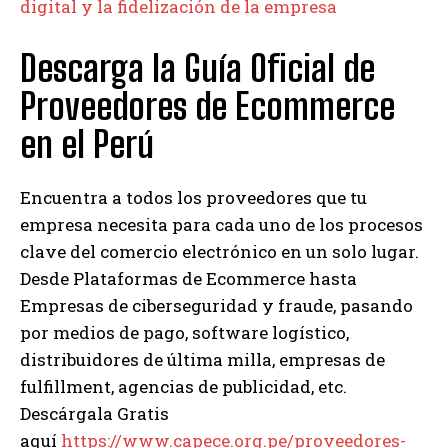
digital y la fidelización de la empresa
Descarga la Guía Oficial de
Proveedores de Ecommerce
en el Perú
Encuentra a todos los proveedores que tu
empresa necesita para cada uno de los procesos
clave del comercio electrónico en un solo lugar.
Desde Plataformas de Ecommerce hasta
Empresas de ciberseguridad y fraude, pasando
por medios de pago, software logístico,
distribuidores de última milla, empresas de
fulfillment, agencias de publicidad, etc.
Descárgala Gratis
aquí
https://www.capece.org.pe/proveedores-