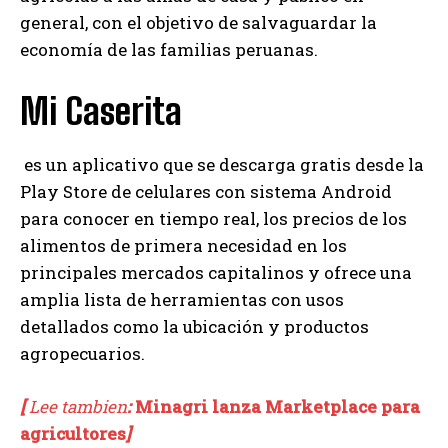
general, con el objetivo de salvaguardar la
economía de las familias peruanas.
Mi Caserita
es un aplicativo que se descarga gratis desde la
Play Store de celulares con sistema Android
para conocer en tiempo real, los precios de los
alimentos de primera necesidad en los
principales mercados capitalinos y ofrece una
amplia lista de herramientas con usos
detallados como la ubicación y productos
agropecuarios.
[
Lee tambien
:
Minagri lanza Marketplace para
agricultores
]