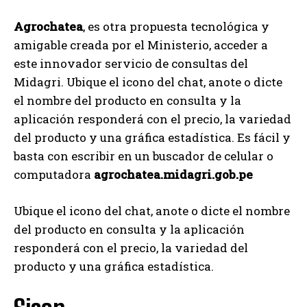
Agrochatea
, es otra propuesta tecnológica y
amigable creada por el Ministerio, acceder a
este innovador servicio de consultas del
Midagri. Ubique el icono del chat, anote o dicte
el nombre del producto en consulta y la
aplicación responderá con el precio, la variedad
del producto y una gráfica estadística. Es fácil y
basta con escribir en un buscador de celular o
computadora
agrochatea.midagri.gob.pe
Ubique el icono del chat, anote o dicte el nombre
del producto en consulta y la aplicación
responderá con el precio, la variedad del
producto y una gráfica estadística.