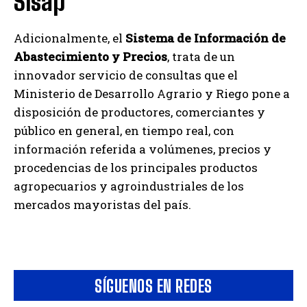
Sisap
Adicionalmente, el
Sistema de Información de
Abastecimiento y Precios
, trata de un
innovador servicio de consultas que el
Ministerio de Desarrollo Agrario y Riego pone a
disposición de productores, comerciantes y
público en general, en tiempo real, con
información referida a volúmenes, precios y
procedencias de los principales productos
agropecuarios y agroindustriales de los
mercados mayoristas del país.
SÍGUENOS EN REDES