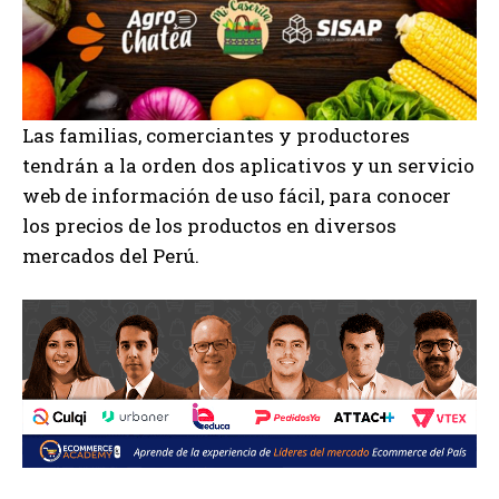
Las familias, comerciantes y productores
tendrán a la orden dos aplicativos y un servicio
web de información de uso fácil, para conocer
los precios de los productos en diversos
mercados del Perú.