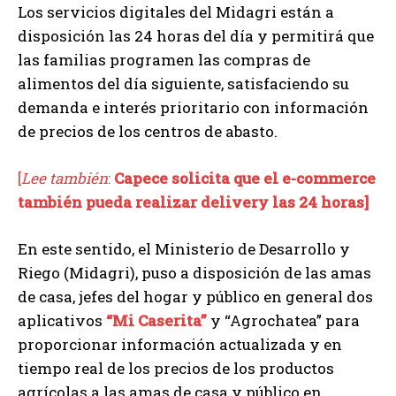
Los servicios digitales del Midagri están a
disposición las 24 horas del día y permitirá que
las familias programen las compras de
alimentos del día siguiente, satisfaciendo su
demanda e interés prioritario con información
de precios de los centros de abasto.
[
Lee también
:
Capece solicita que el e-commerce
también pueda realizar delivery las 24 horas]
En este sentido, el Ministerio de Desarrollo y
Riego (Midagri), puso a disposición de las amas
de casa, jefes del hogar y público en general dos
aplicativos
“Mi Caserita”
y “Agrochatea” para
proporcionar información actualizada y en
tiempo real de los precios de los productos
agrícolas a las amas de casa y público en