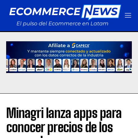
Minagri lanza apps para
conocer precios de los