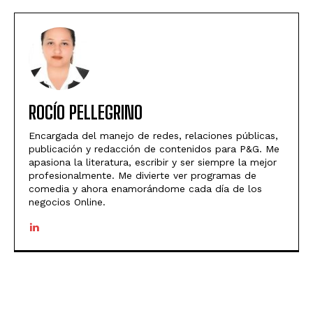
ROCÍO PELLEGRINO
Encargada del manejo de redes, relaciones públicas,
publicación y redacción de contenidos para P&G. Me
apasiona la literatura, escribir y ser siempre la mejor
profesionalmente. Me divierte ver programas de
comedia y ahora enamorándome cada día de los
negocios Online.