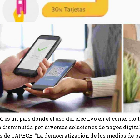
rú es un país donde el uso del efectivo en el comercio 
o disminuida por diversas soluciones de pagos digital
de CAPECE: “La democratización de los medios de pag