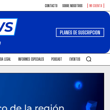
CONTACTO
SOBRE NOSOTROS
MI CUENTA
PLANES DE SUSCRIPCION
DA LEGAL
INFORMES ESPECIALES
PODCAST
EVENTOS