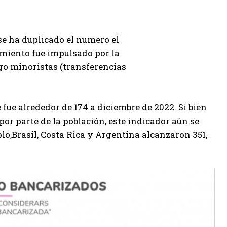
se ha duplicado el numero el
imiento fue impulsado por la
go minoristas (transferencias
fue alrededor de 174 a diciembre de 2022. Si bien
or parte de la población, este indicador aún se
lo,Brasil, Costa Rica y Argentina alcanzaron 351,
.