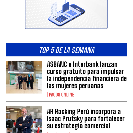
TOP 5 DE LA SEMANA
ASBANC e Interbank lanzan
curso gratuito para impulsar
la independencia financiera de
las mujeres peruanas
PAGOS ONLINE
AR Racking Perú incorpora a
Isaac Prutsky para fortalecer
su estrategia comercial