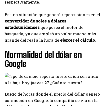
respectivamente.
Es una situación que generó repercusiones en el
convertidor de soles a dólares
estadounidenses
que posee el motor de
búsqueda, ya que empleó un valor mucho más
grande del real a la hora de
ejercer el cálculo
.
Normalidad del dólar en
Google
Luego de horas donde el precio del dólar generó
conmoción en Google, la compañía se vio en la