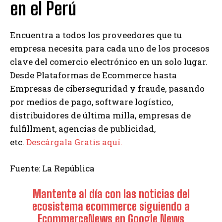
en el Perú
Encuentra a todos los proveedores que tu
empresa necesita para cada uno de los procesos
clave del comercio electrónico en un solo lugar.
Desde Plataformas de Ecommerce hasta
Empresas de ciberseguridad y fraude, pasando
por medios de pago, software logístico,
distribuidores de última milla, empresas de
fulfillment, agencias de publicidad,
etc.
Descárgala Gratis aquí.
Fuente: La República
Mantente al día con las noticias del
ecosistema ecommerce siguiendo a
EcommerceNews en Google News