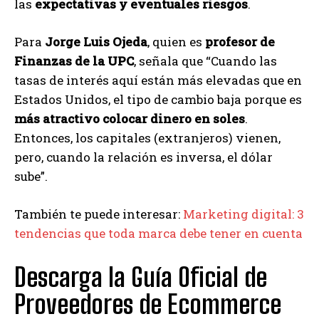
las
expectativas y eventuales riesgos
.
Para
Jorge Luis Ojeda
, quien es
profesor de
Finanzas de la UPC
, señala que “Cuando las
tasas de interés aquí están más elevadas que en
Estados Unidos, el tipo de cambio baja porque es
más atractivo colocar dinero en soles
.
Entonces, los capitales (extranjeros) vienen,
pero, cuando la relación es inversa, el dólar
sube”.
También te puede interesar:
Marketing digital: 3
tendencias que toda marca debe tener en cuenta
Descarga la Guía Oficial de
Proveedores de Ecommerce