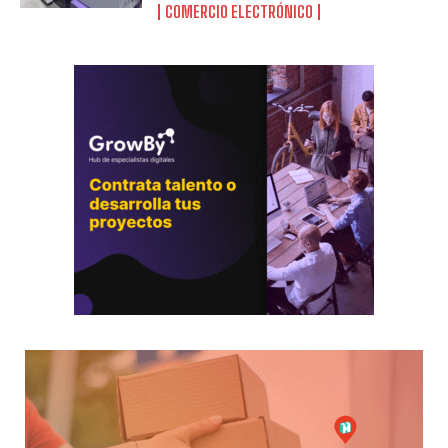
COMERCIO ELECTRÓNICO