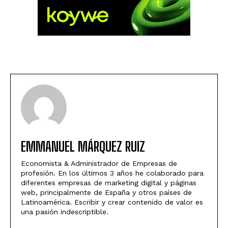
EMMANUEL MÁRQUEZ RUIZ
Economista & Administrador de Empresas de
profesión. En los últimos 3 años he colaborado para
diferentes empresas de marketing digital y páginas
web, principalmente de España y otros países de
Latinoamérica. Escribir y crear contenido de valor es
una pasión indescriptible.