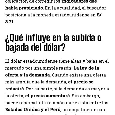
obligación de corregir lo
s indicadores que
había propiciado
. En la actualidad, el buscador
posiciona a la moneda estadounidense en
S/
3.71
.
¿Qué influye en la subida o
bajada del dólar?
El dólar estadounidense tiene altas y bajas en el
mercado por una simple razón
: La ley de la
oferta y la demanda
. Cuando existe una oferta
más amplia que la demanda,
el precio se
reducirá
. Por su parte, si la demanda es mayor a
la oferta,
el precio aumentará
. Sin embargo,
puede repercutir la relación que exista entre los
Estados Unidos y el Perú
, principalmente con