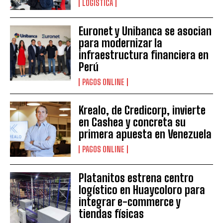
LOGÍSTICA
Euronet y Unibanca se asocian
para modernizar la
infraestructura financiera en
Perú
PAGOS ONLINE
Krealo, de Credicorp, invierte
en Cashea y concreta su
primera apuesta en Venezuela
PAGOS ONLINE
Platanitos estrena centro
logístico en Huaycoloro para
integrar e-commerce y
tiendas físicas