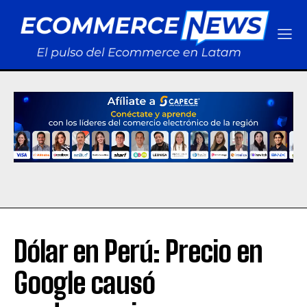
Dólar en Perú: Precio en
Google causó