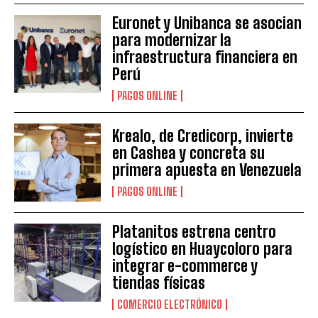
Euronet y Unibanca se asocian
para modernizar la
infraestructura financiera en
Perú
PAGOS ONLINE
Krealo, de Credicorp, invierte
en Cashea y concreta su
primera apuesta en Venezuela
PAGOS ONLINE
Platanitos estrena centro
logístico en Huaycoloro para
integrar e-commerce y
tiendas físicas
COMERCIO ELECTRÓNICO