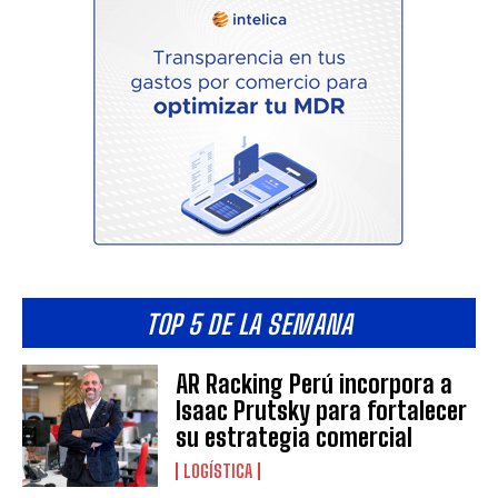
TOP 5 DE LA SEMANA
AR Racking Perú incorpora a
Isaac Prutsky para fortalecer
su estrategia comercial
LOGÍSTICA