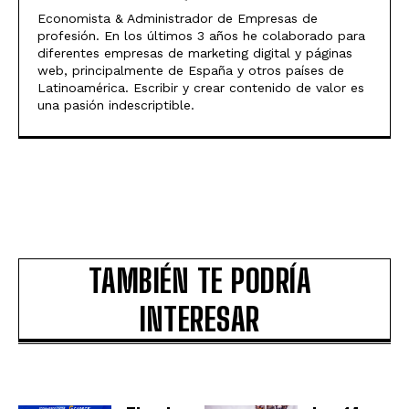
Economista & Administrador de Empresas de
profesión. En los últimos 3 años he colaborado para
diferentes empresas de marketing digital y páginas
web, principalmente de España y otros países de
Latinoamérica. Escribir y crear contenido de valor es
una pasión indescriptible.
TAMBIÉN TE PODRÍA
INTERESAR