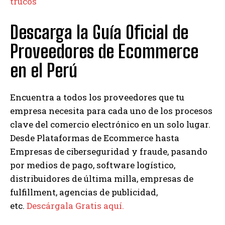
trucos
Descarga la Guía Oficial de
Proveedores de Ecommerce
en el Perú
Encuentra a todos los proveedores que tu
empresa necesita para cada uno de los procesos
clave del comercio electrónico en un solo lugar.
Desde Plataformas de Ecommerce hasta
Empresas de ciberseguridad y fraude, pasando
por medios de pago, software logístico,
distribuidores de última milla, empresas de
fulfillment, agencias de publicidad,
etc.
Descárgala Gratis aquí.