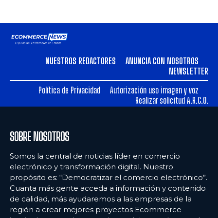
NUESTROS REDACTORES
ANUNCIA CON NOSOTROS
NEWSLETTER
Política de Privacidad
Autorización uso imagen y voz
Realizar solicitud A.R.C.O.
SOBRE NOSOTROS
Somos la central de noticias líder en comercio
electrónico y transformación digital. Nuestro
propósito es: “Democratizar el comercio electrónico”.
Cuanta más gente acceda a información y contenido
de calidad, más ayudaremos a las empresas de la
región a crear mejores proyectos Ecommerce