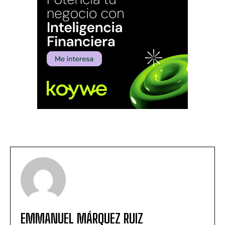
EMMANUEL MÁRQUEZ RUIZ