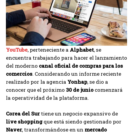
YouTube
, perteneciente a
Alphabet
, se
encuentra trabajando para hacer el lanzamiento
del moderno
canal oficial de compras para los
comercios
. Considerando un informe reciente
realizado por la agencia
Yonhap
, se dio a
conocer que el próximo
30 de junio
comenzará
la operatividad de la plataforma.
Corea del Sur
tiene un negocio expansivo de
live shopping
que está siendo gestionado por
Naver
, transformándose en un
mercado