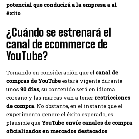
potencial que conducirá a la empresa a al
éxito
.
¿Cuándo se estrenará el
canal de ecommerce de
YouTube?
Tomando en consideración que el
canal de
compras de YouTube
estará vigente durante
unos
90 días
, su contenido será en idioma
coreano y las marcas van a tener
restricciones
de compra
. No obstante, en el instante que el
experimento genere el éxito esperado, es
plausible que
YouTube envíe canales de compra
oficializados en mercados destacados
.