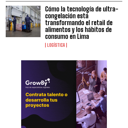
Cómo la tecnología de ultra-
congelación está
transformando el retail de
alimentos y los hábitos de
consumo en Lima
LOGÍSTICA