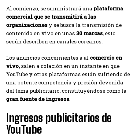
Al comienzo, se suministrará una
plataforma
comercial que se transmitirá a las
organizaciones
y se busca la transmisión de
contenido en vivo en unas
30 marcas
, esto
según describen en canales coreanos.
Los anuncios concernientes a al
comercio en
vivo,
salen a colación en un instante en que
YouTube y otras plataformas están sufriendo de
una potente competencia y presión devenida
del tema publicitario, constituyéndose como la
gran fuente de ingresos
.
Ingresos publicitarios de
YouTube