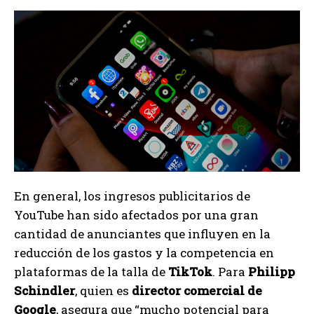
En general, los ingresos publicitarios de
YouTube han sido afectados por una gran
cantidad de anunciantes que influyen en la
reducción de los gastos y la competencia en
plataformas de la talla de
TikTok
. Para
Philipp
Schindler
, quien es
director comercial de
Google
, asegura que “mucho potencial para