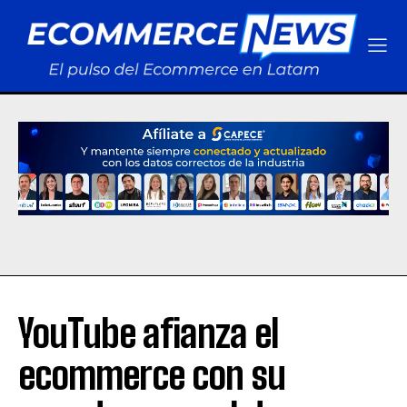
YouTube afianza el
ecommerce con su