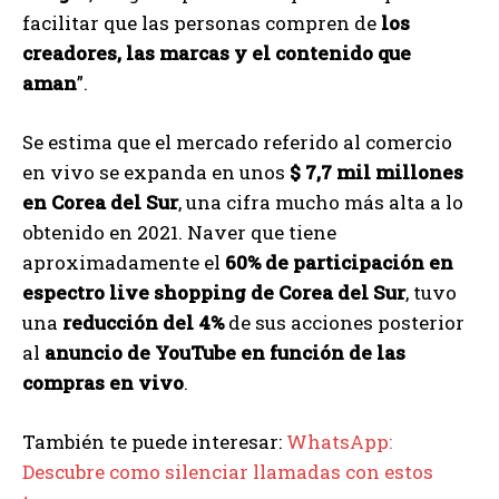
facilitar que las personas compren de
los
creadores, las marcas y el contenido que
aman
”.
Se estima que el mercado referido al comercio
en vivo se expanda en unos
$ 7,7 mil millones
en Corea del Sur
, una cifra mucho más alta a lo
obtenido en 2021. Naver que tiene
aproximadamente el
60% de participación en
espectro live shopping de Corea del Sur
, tuvo
una
reducción del 4%
de sus acciones posterior
al
anuncio de YouTube en función de las
compras en vivo
.
También te puede interesar:
WhatsApp:
Descubre como silenciar llamadas con estos