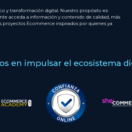
co y transformación digital. Nuestro propósito es:
nte acceda a información y contenido de calidad, más
es proyectos Ecommerce inspirados por quienes ya
s en impulsar el ecosistema digi