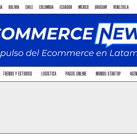
NA
BOLIVIA
CHILE
COLOMBIA
ECUADOR
MÉXICO
URUGUAY
VENEZUELA
TRENDS Y ESTUDIOS
LOGÍSTICA
PAGOS ONLINE
MUNDO STARTUP
AGEN