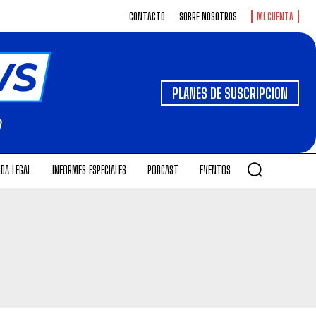
CONTACTO
SOBRE NOSOTROS
MI CUENTA
PLANES DE SUSCRIPCION
DA LEGAL
INFORMES ESPECIALES
PODCAST
EVENTOS