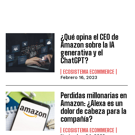
¿Qué opina el CEO de
Amazon sobre la IA
generativa y el
ChatGPT?
ECOSISTEMA ECOMMERCE
Febrero 16, 2023
Perdidas millonarias en
Amazon: ¿Alexa es un
dolor de cabeza para la
compañía?
ECOSISTEMA ECOMMERCE