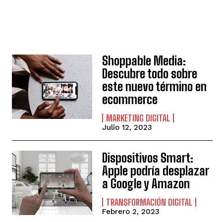
Shoppable Media:
Descubre todo sobre
este nuevo término en
ecommerce
MARKETING DIGITAL
Julio 12, 2023
Dispositivos Smart:
Apple podría desplazar
a Google y Amazon
TRANSFORMACIÓN DIGITAL
Febrero 2, 2023