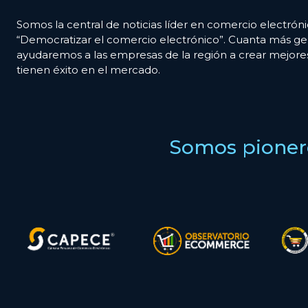
Somos la central de noticias líder en comercio electróni
“Democratizar el comercio electrónico”. Cuanta más ge
ayudaremos a las empresas de la región a crear mejor
tienen éxito en el mercado.
Somos pionero