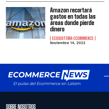
Amazon recortará
gastos en todas las
áreas donde pierde
dinero
ECOSISTEMA ECOMMERCE
Noviembre 14, 2022
SOBRE NOSOTROS