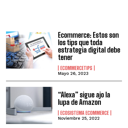
Ecommerce: Estos son
los tips que toda
estrategia digital debe
tener
ECOMMERCETIPS
Mayo 26, 2023
“Alexa” sigue ajo la
lupa de Amazon
ECOSISTEMA ECOMMERCE
Noviembre 25, 2022