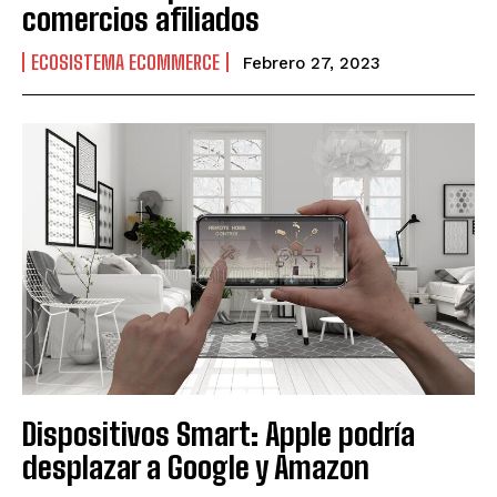
comercios afiliados
ECOSISTEMA ECOMMERCE
Febrero 27, 2023
Dispositivos Smart: Apple podría
desplazar a Google y Amazon