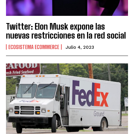
Twitter: Elon Musk expone las
nuevas restricciones en la red social
ECOSISTEMA ECOMMERCE
Julio 4, 2023