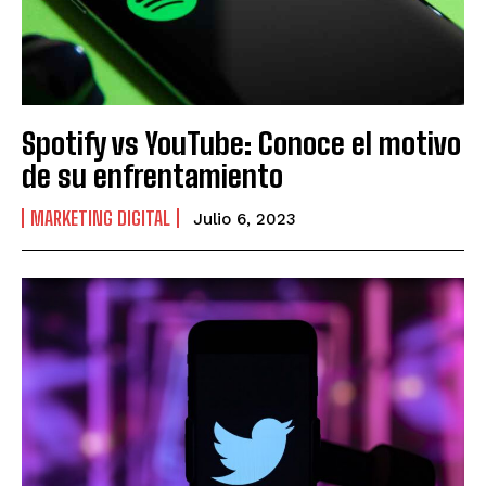
Spotify vs YouTube: Conoce el motivo
de su enfrentamiento
MARKETING DIGITAL
Julio 6, 2023