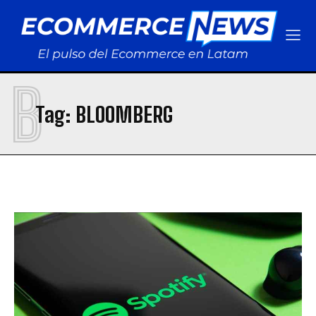
B
Tag:
BLOOMBERG