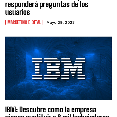
responderá preguntas de los
usuarios
MARKETING DIGITAL
Mayo 29, 2023
IBM: Descubre como la empresa