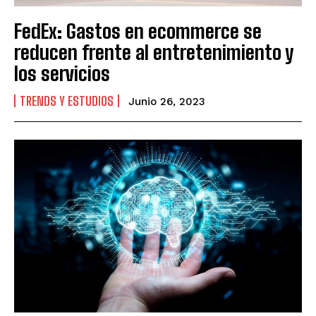
FedEx: Gastos en ecommerce se
reducen frente al entretenimiento y
los servicios
TRENDS Y ESTUDIOS
Junio 26, 2023