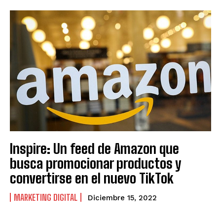
Inspire: Un feed de Amazon que
busca promocionar productos y
convertirse en el nuevo TikTok
MARKETING DIGITAL
Diciembre 15, 2022