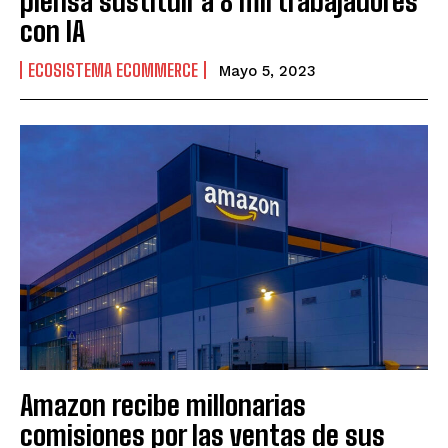
piensa sustituir a 8 mil trabajadores
con IA
ECOSISTEMA ECOMMERCE
Mayo 5, 2023
Amazon recibe millonarias
comisiones por las ventas de sus