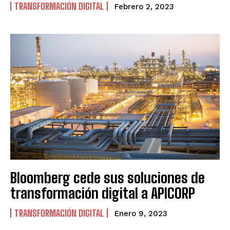
TRANSFORMACIÓN DIGITAL
Febrero 2, 2023
Bloomberg cede sus soluciones de
transformación digital a APICORP
TRANSFORMACIÓN DIGITAL
Enero 9, 2023