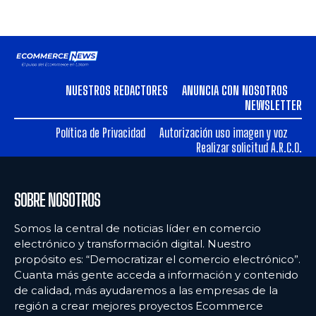
NUESTROS REDACTORES
ANUNCIA CON NOSOTROS
NEWSLETTER
Política de Privacidad
Autorización uso imagen y voz
Realizar solicitud A.R.C.O.
SOBRE NOSOTROS
Somos la central de noticias líder en comercio
electrónico y transformación digital. Nuestro
propósito es: “Democratizar el comercio electrónico”.
Cuanta más gente acceda a información y contenido
de calidad, más ayudaremos a las empresas de la
región a crear mejores proyectos Ecommerce