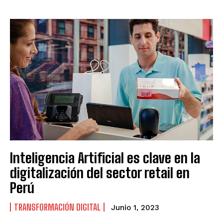
Inteligencia Artificial es clave en la
digitalización del sector retail en
Perú
TRANSFORMACIÓN DIGITAL
Junio 1, 2023