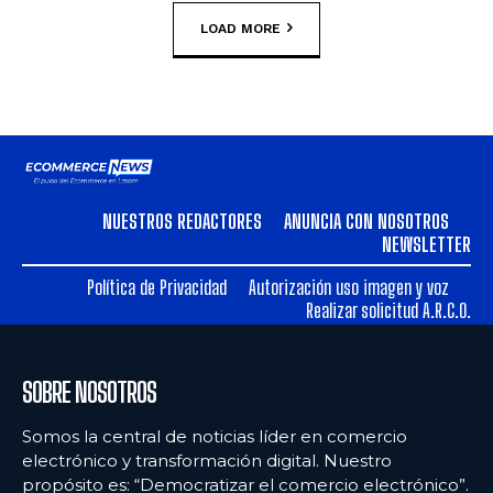
LOAD MORE
NUESTROS REDACTORES
ANUNCIA CON NOSOTROS
NEWSLETTER
Política de Privacidad
Autorización uso imagen y voz
Realizar solicitud A.R.C.O.
SOBRE NOSOTROS
Somos la central de noticias líder en comercio
electrónico y transformación digital. Nuestro
propósito es: “Democratizar el comercio electrónico”.