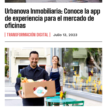
Urbanova Inmobiliaria: Conoce la app
de experiencia para el mercado de
oficinas
TRANSFORMACIÓN DIGITAL
Julio 13, 2023