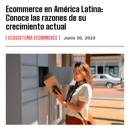
Ecommerce en América Latina:
Conoce las razones de su
crecimiento actual
ECOSISTEMA ECOMMERCE
Junio 30, 2023