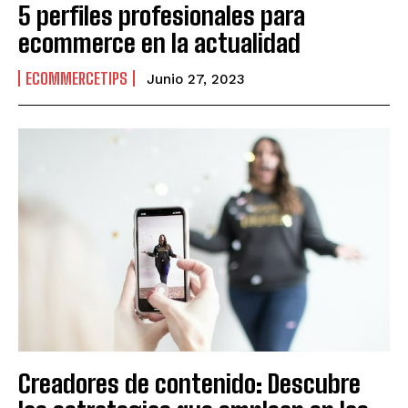
5 perfiles profesionales para
ecommerce en la actualidad
ECOMMERCETIPS
Junio 27, 2023
Creadores de contenido: Descubre