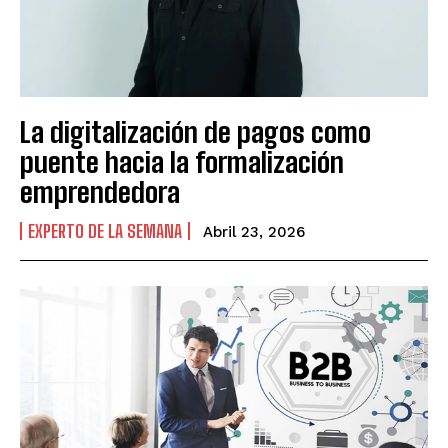
La digitalización de pagos como
puente hacia la formalización
emprendedora
EXPERTO DE LA SEMANA
Abril 23, 2026