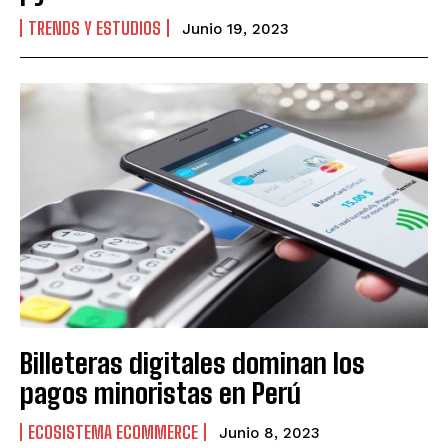
TRENDS Y ESTUDIOS
Junio 19, 2023
Billeteras digitales dominan los
pagos minoristas en Perú
ECOSISTEMA ECOMMERCE
Junio 8, 2023