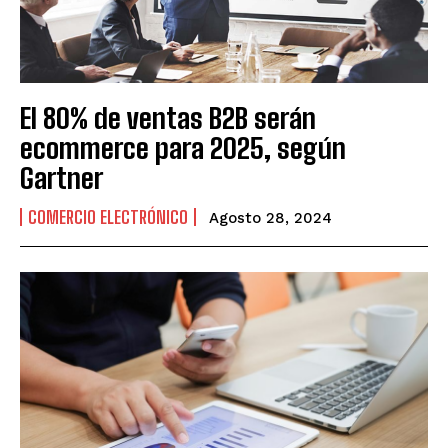
El 80% de ventas B2B serán
ecommerce para 2025, según
Gartner
COMERCIO ELECTRÓNICO
Agosto 28, 2024