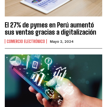
El 27% de pymes en Perú aumentó
sus ventas gracias a digitalización
COMERCIO ELECTRÓNICO
Mayo 2, 2024