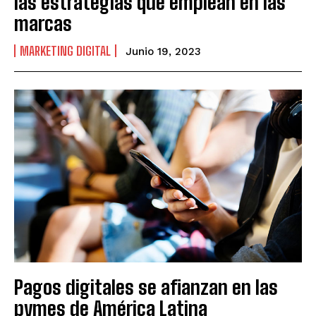
las estrategias que emplean en las
marcas
MARKETING DIGITAL
Junio 19, 2023
Pagos digitales se afianzan en las
pymes de América Latina