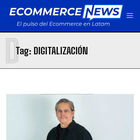
D
Tag:
DIGITALIZACIÓN