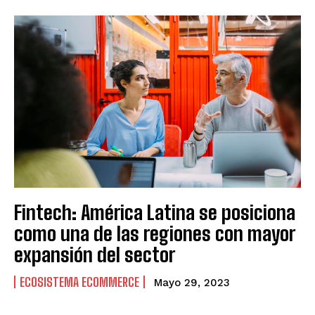
Fintech: América Latina se posiciona
como una de las regiones con mayor
expansión del sector
ECOSISTEMA ECOMMERCE
Mayo 29, 2023