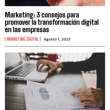
Marketing: 3 consejos para
promover la transformación digital
en las empresas
MARKETING DIGITAL
Agosto 1, 2023