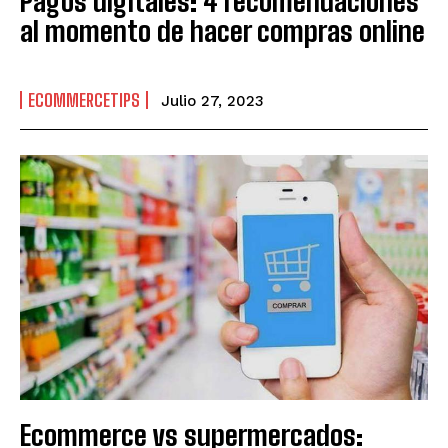
Pagos digitales: 4 recomendaciones
al momento de hacer compras online
ECOMMERCETIPS
Julio 27, 2023
Ecommerce vs supermercados: