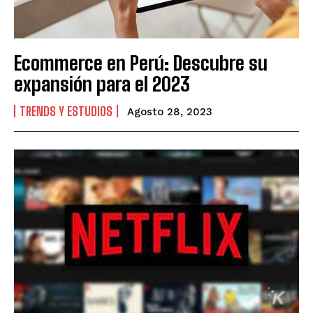
Ecommerce en Perú: Descubre su
expansión para el 2023
TRENDS Y ESTUDIOS
Agosto 28, 2023