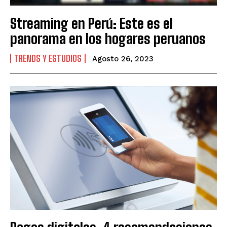
Streaming en Perú: Este es el
panorama en los hogares peruanos
TRENDS Y ESTUDIOS
Agosto 26, 2023