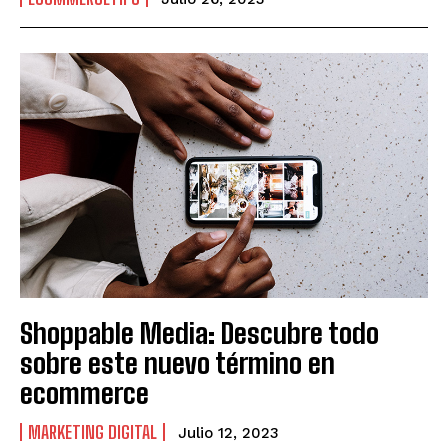
Shoppable Media: Descubre todo
sobre este nuevo término en
ecommerce
MARKETING DIGITAL
Julio 12, 2023