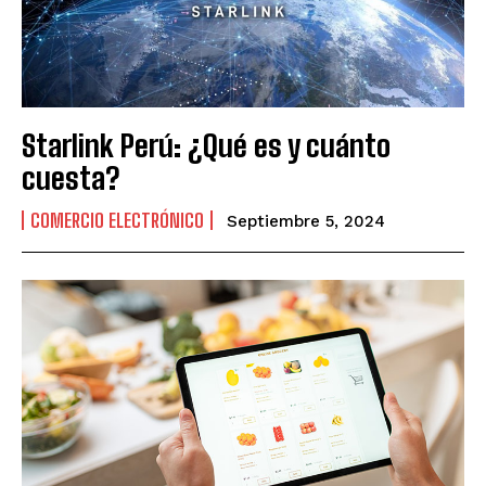
Starlink Perú: ¿Qué es y cuánto
cuesta?
COMERCIO ELECTRÓNICO
Septiembre 5, 2024