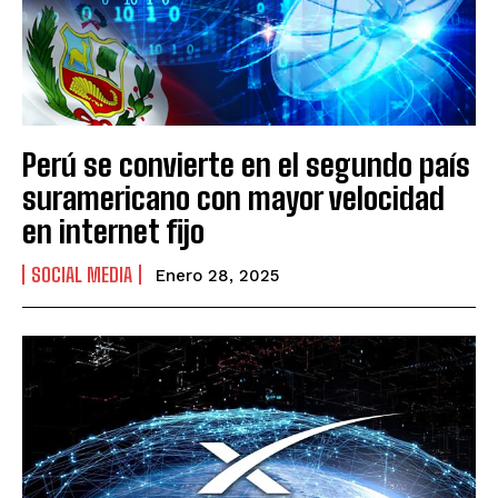
Perú se convierte en el segundo país
suramericano con mayor velocidad
en internet fijo
SOCIAL MEDIA
Enero 28, 2025