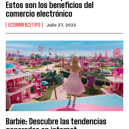
Estos son los beneficios del
comercio electrónico
ECOMMERCETIPS
Julio 27, 2023
Barbie: Descubre las tendencias