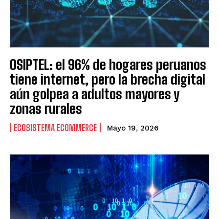
OSIPTEL: el 96% de hogares peruanos
tiene internet, pero la brecha digital
aún golpea a adultos mayores y
zonas rurales
ECOSISTEMA ECOMMERCE
Mayo 19, 2026