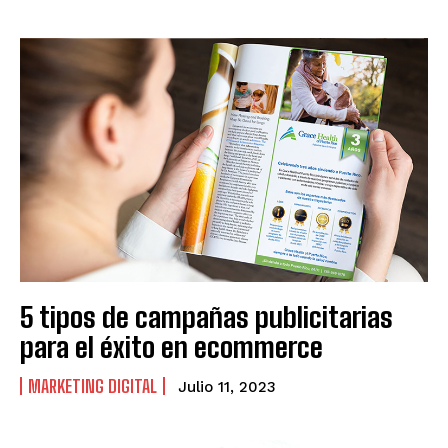
5 tipos de campañas publicitarias
para el éxito en ecommerce
MARKETING DIGITAL
Julio 11, 2023