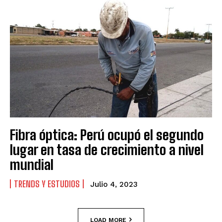
Fibra óptica: Perú ocupó el segundo
lugar en tasa de crecimiento a nivel
mundial
TRENDS Y ESTUDIOS
Julio 4, 2023
LOAD MORE