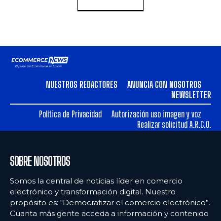
NUESTROS REDACTORES
ANUNCIA CON NOSOTROS
NEWSLETTER
Política de Privacidad
Autorización uso imagen y voz
Realizar solicitud A.R.C.O.
SOBRE NOSOTROS
Somos la central de noticias líder en comercio
electrónico y transformación digital. Nuestro
propósito es: “Democratizar el comercio electrónico”.
Cuanta más gente acceda a información y contenido