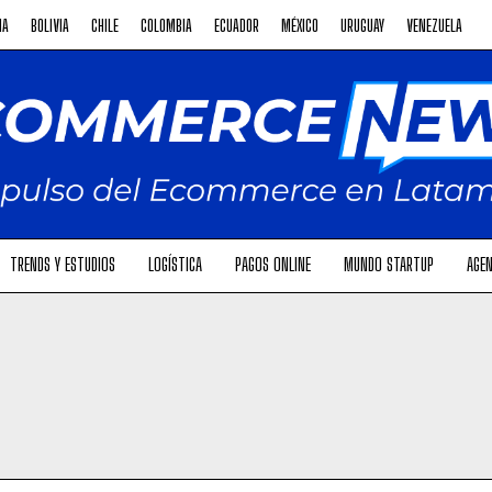
NA
BOLIVIA
CHILE
COLOMBIA
ECUADOR
MÉXICO
URUGUAY
VENEZUELA
TRENDS Y ESTUDIOS
LOGÍSTICA
PAGOS ONLINE
MUNDO STARTUP
AGEN