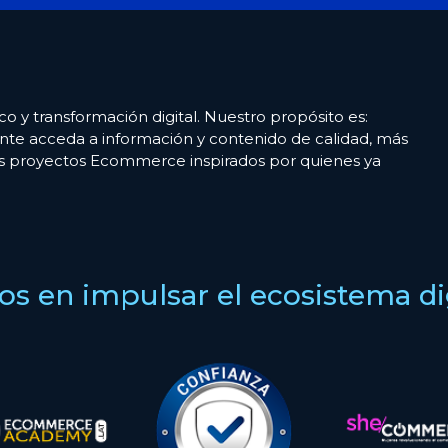
co y transformación digital. Nuestro propósito es:
nte acceda a información y contenido de calidad, más
es proyectos Ecommerce inspirados por quienes ya
s en impulsar el ecosistema digi