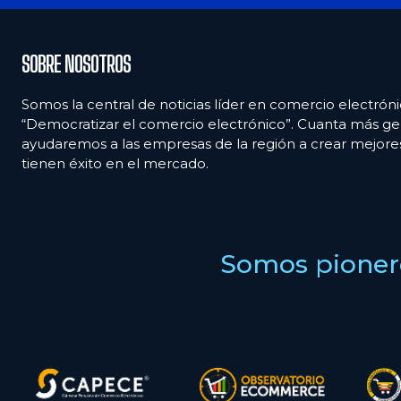
SOBRE NOSOTROS
Somos la central de noticias líder en comercio electróni
“Democratizar el comercio electrónico”. Cuanta más ge
ayudaremos a las empresas de la región a crear mejor
tienen éxito en el mercado.
Somos pionero