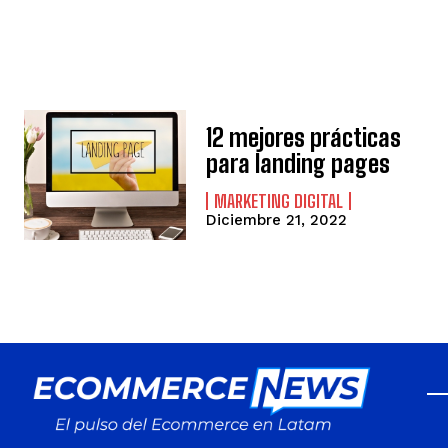
12 mejores prácticas
para landing pages
MARKETING DIGITAL
Diciembre 21, 2022