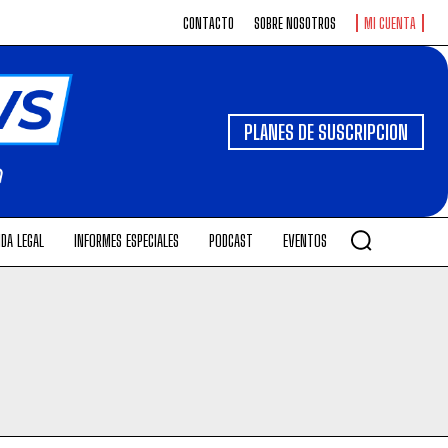
CONTACTO
SOBRE NOSOTROS
MI CUENTA
PLANES DE SUSCRIPCION
DA LEGAL
INFORMES ESPECIALES
PODCAST
EVENTOS