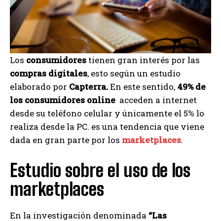
Los
consumidores
tienen gran interés por las
compras digitales
, esto según un estudio
elaborado por
Capterra.
En este sentido,
49% de
los consumidores online
acceden a internet
desde su teléfono celular y únicamente el 5% lo
realiza desde la PC. es una tendencia que viene
dada en gran parte por los
marketplaces
.
Estudio sobre el uso de los
marketplaces
En la investigación denominada
“Las