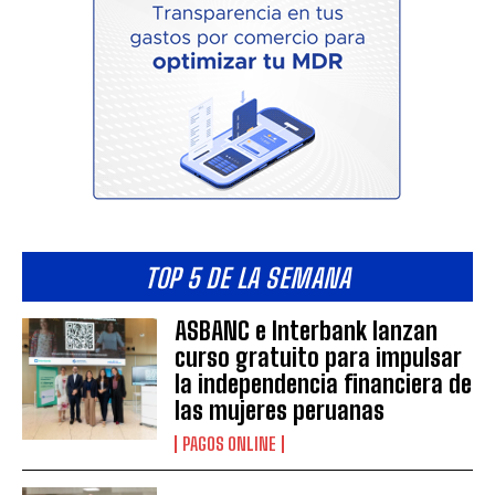
TOP 5 DE LA SEMANA
ASBANC e Interbank lanzan
curso gratuito para impulsar
la independencia financiera de
las mujeres peruanas
PAGOS ONLINE