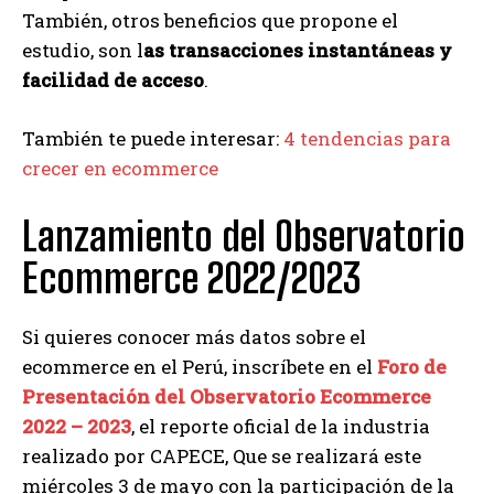
También, otros beneficios que propone el
estudio, son l
as transacciones instantáneas y
facilidad de acceso
.
También te puede interesar:
4 tendencias para
crecer en ecommerce
Lanzamiento del Observatorio
Ecommerce 2022/2023
Si quieres conocer más datos sobre el
ecommerce en el Perú, inscríbete en el
Foro de
Presentación del Observatorio Ecommerce
2022 – 2023
, el reporte oficial de la industria
realizado por CAPECE, Que se realizará este
miércoles 3 de mayo con la participación de la