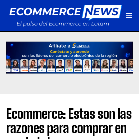
Ecommerce: Estas son las
razones para comprar en