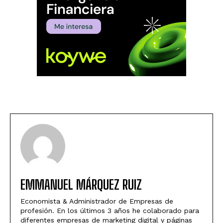
EMMANUEL MÁRQUEZ RUIZ
Economista & Administrador de Empresas de
profesión. En los últimos 3 años he colaborado para
diferentes empresas de marketing digital y páginas