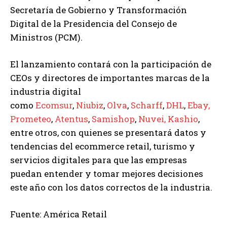
Secretaría de Gobierno y Transformación
Digital de la Presidencia del Consejo de
Ministros (PCM).
El lanzamiento contará con la participación de
CEOs y directores de importantes marcas de la
industria digital
como
Ecomsur
,
Niubiz
,
Olva
,
Scharff
,
DHL
,
Ebay,
Prometeo
,
Atentus
,
Samishop
,
Nuvei,
Kashio
,
entre otros, con quienes se presentará datos y
tendencias del ecommerce retail, turismo y
servicios digitales para que las empresas
puedan entender y tomar mejores decisiones
este año con los datos correctos de la industria.
Fuente: América Retail