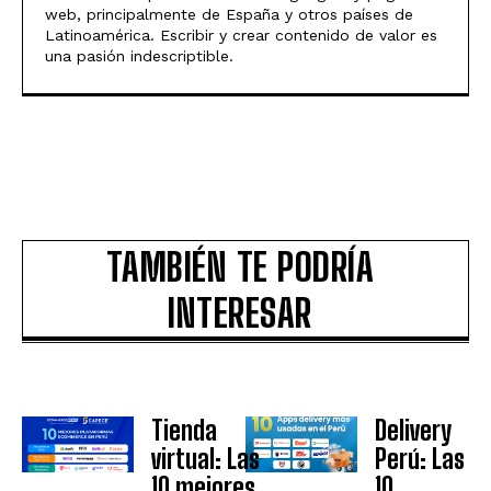
web, principalmente de España y otros países de
Latinoamérica. Escribir y crear contenido de valor es
una pasión indescriptible.
TAMBIÉN TE PODRÍA
INTERESAR
Tienda
Delivery
virtual: Las
Perú: Las
10 mejores
10