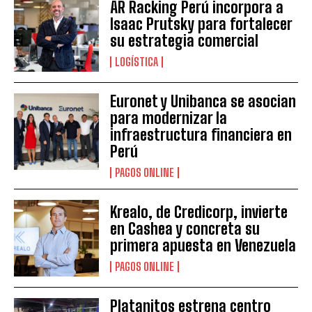
AR Racking Perú incorpora a
Isaac Prutsky para fortalecer
su estrategia comercial
LOGÍSTICA
Euronet y Unibanca se asocian
para modernizar la
infraestructura financiera en
Perú
PAGOS ONLINE
Krealo, de Credicorp, invierte
en Cashea y concreta su
primera apuesta en Venezuela
PAGOS ONLINE
Platanitos estrena centro