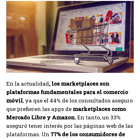
En la actualidad
, los marketplaces son
plataformas fundamentales para el comercio
móvil
, ya que el 44% de los consultados aseguro
que prefieren las apps de
marketplaces como
Mercado Libre y Amazon.
En tanto, un 33%
aseguró tener interés por las páginas web de las
plataformas. Un
77% de los consumidores de