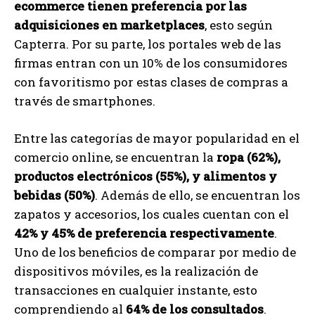
ecommerce tienen preferencia por las
adquisiciones en marketplaces
, esto según
Capterra. Por su parte, los portales web de las
firmas entran con un 10% de los consumidores
con favoritismo por estas clases de compras a
través de smartphones.
Entre las categorías de mayor popularidad en el
comercio online, se encuentran la
ropa (62%),
productos electrónicos (55%), y alimentos y
bebidas (50%)
. Además de ello, se encuentran los
zapatos y accesorios, los cuales cuentan con el
42% y 45% de preferencia respectivamente
.
Uno de los beneficios de comparar por medio de
dispositivos móviles, es la realización de
transacciones en cualquier instante, esto
comprendiendo al
64% de los consultados
.