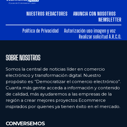
NUESTROS REDACTORES
ANUNCIA CON NOSOTROS
NEWSLETTER
Política de Privacidad
Autorización uso imagen y voz
Realizar solicitud A.R.C.O.
SOBRE NOSOTROS
Somos la central de noticias líder en comercio
electrónico y transformación digital. Nuestro
propósito es: “Democratizar el comercio electrónico”.
Cuanta más gente acceda a información y contenido
de calidad, más ayudaremos a las empresas de la
región a crear mejores proyectos Ecommerce
inspirados por quienes ya tienen éxito en el mercado.
CONVERSEMOS