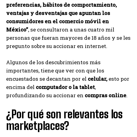
preferencias, hábitos de comportamiento,
ventajas y desventajas que apuntan los
consumidores en el comercio móvil en
México”
, se consultaron a unas cuatro mil
personas que fueran mayores de 18 años y se les
pregunto sobre su accionar en internet.
Algunos de los descubrimientos más
importantes, tiene que ver con que los
encuestados se decantan por el
celular,
esto por
encima del
computador o la tablet
,
profundizando su accionar en
compras online
.
¿Por qué son relevantes los
marketplaces?