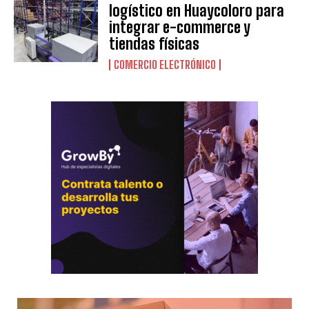
logístico en Huaycoloro para
integrar e-commerce y
tiendas físicas
COMERCIO ELECTRÓNICO