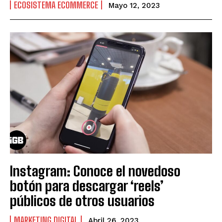
ECOSISTEMA ECOMMERCE
Mayo 12, 2023
Instagram: Conoce el novedoso
botón para descargar ‘reels’
públicos de otros usuarios
MARKETING DIGITAL
Abril 26, 2023