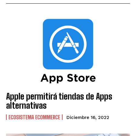
Apple permitirá tiendas de Apps
alternativas
ECOSISTEMA ECOMMERCE
Diciembre 16, 2022