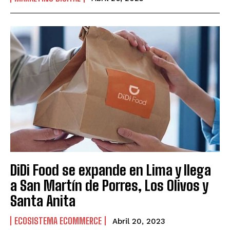
DiDi Food se expande en Lima y llega
a San Martín de Porres, Los Olivos y
Santa Anita
ECOSISTEMA ECOMMERCE
Abril 20, 2023