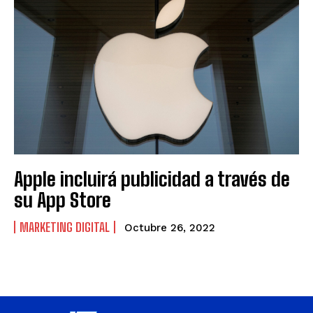
Apple incluirá publicidad a través de
su App Store
MARKETING DIGITAL
Octubre 26, 2022