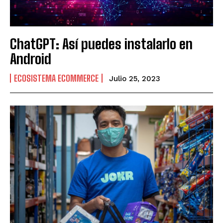
ChatGPT: Así puedes instalarlo en
Android
ECOSISTEMA ECOMMERCE
Julio 25, 2023