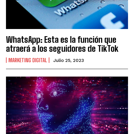
WhatsApp: Esta es la función que
atraerá a los seguidores de TikTok
MARKETING DIGITAL
Julio 25, 2023