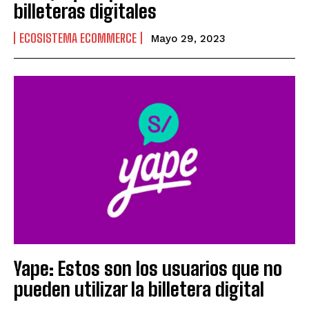
billeteras digitales
ECOSISTEMA ECOMMERCE
Mayo 29, 2023
Yape: Estos son los usuarios que no
pueden utilizar la billetera digital