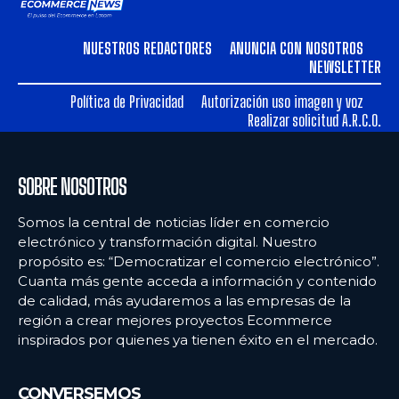
NUESTROS REDACTORES
ANUNCIA CON NOSOTROS
NEWSLETTER
Política de Privacidad
Autorización uso imagen y voz
Realizar solicitud A.R.C.O.
SOBRE NOSOTROS
Somos la central de noticias líder en comercio
electrónico y transformación digital. Nuestro
propósito es: “Democratizar el comercio electrónico”.
Cuanta más gente acceda a información y contenido
de calidad, más ayudaremos a las empresas de la
región a crear mejores proyectos Ecommerce
inspirados por quienes ya tienen éxito en el mercado.
CONVERSEMOS