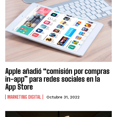
Apple añadió “comisión por compras
in-app” para redes sociales en la
App Store
MARKETING DIGITAL
Octubre 31, 2022