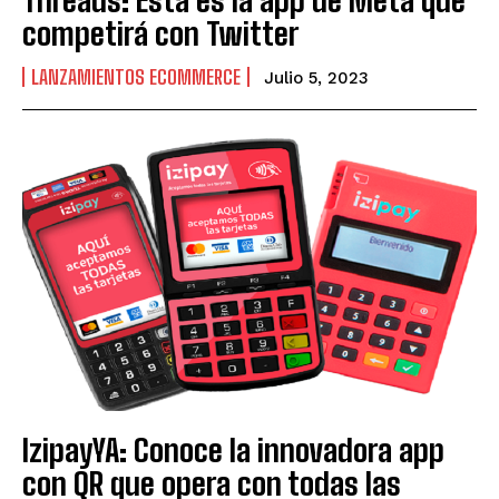
competirá con Twitter
LANZAMIENTOS ECOMMERCE
Julio 5, 2023
IzipayYA: Conoce la innovadora app
con QR que opera con todas las