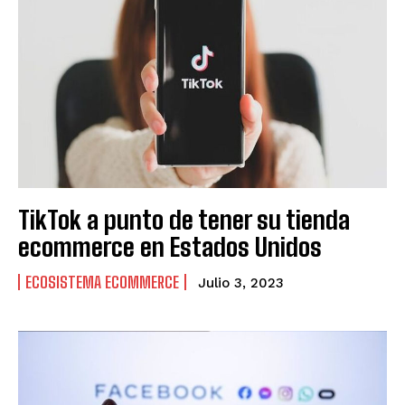
TikTok a punto de tener su tienda
ecommerce en Estados Unidos
ECOSISTEMA ECOMMERCE
Julio 3, 2023