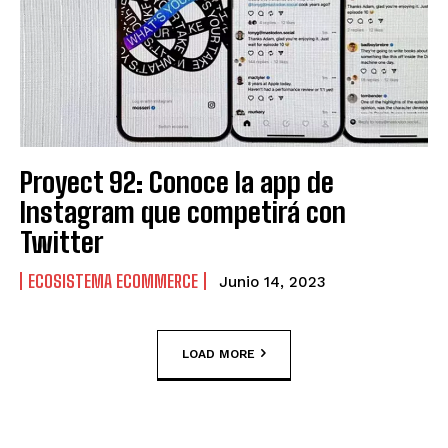
Proyect 92: Conoce la app de
Instagram que competirá con
Twitter
ECOSISTEMA ECOMMERCE
Junio 14, 2023
LOAD MORE