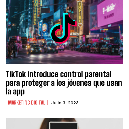
TikTok introduce control parental
para proteger a los jóvenes que usan
la app
MARKETING DIGITAL
Julio 3, 2023