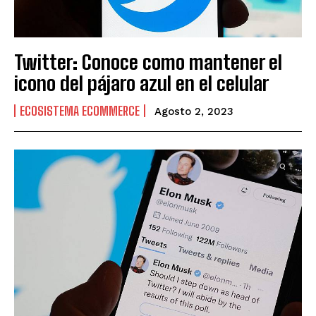
Twitter: Conoce como mantener el
icono del pájaro azul en el celular
ECOSISTEMA ECOMMERCE
Agosto 2, 2023