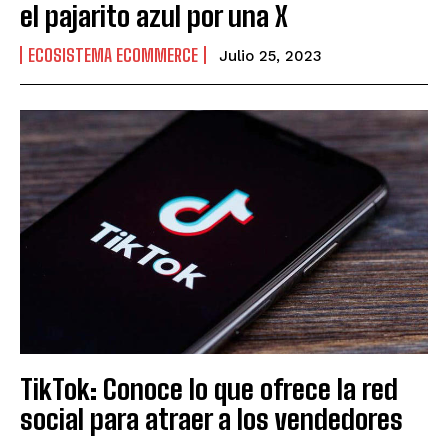
el pajarito azul por una X
ECOSISTEMA ECOMMERCE
Julio 25, 2023
TikTok: Conoce lo que ofrece la red
social para atraer a los vendedores