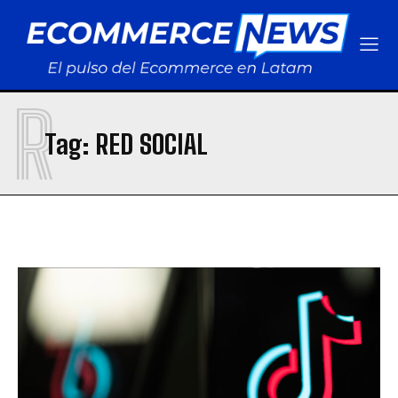
R
Tag:
RED SOCIAL