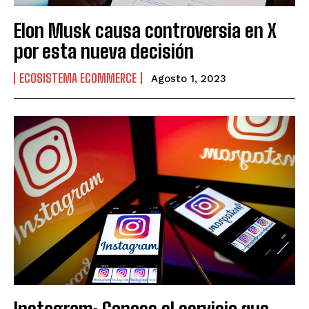
Elon Musk causa controversia en X
por esta nueva decisión
ECOSISTEMA ECOMMERCE
Agosto 1, 2023
Instagram: Conoce el servicio que