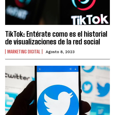
TikTok: Entérate como es el historial
de visualizaciones de la red social
MARKETING DIGITAL
Agosto 8, 2023