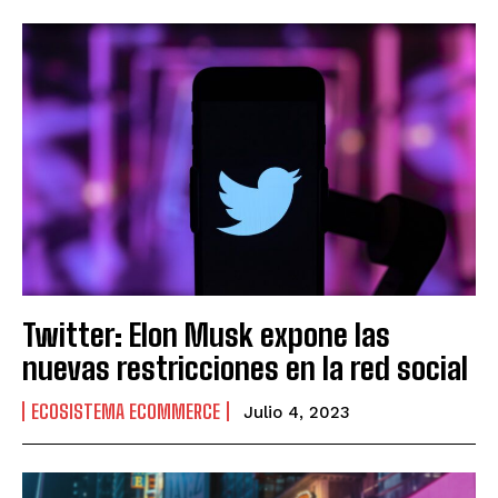
Twitter: Elon Musk expone las
nuevas restricciones en la red social
ECOSISTEMA ECOMMERCE
Julio 4, 2023