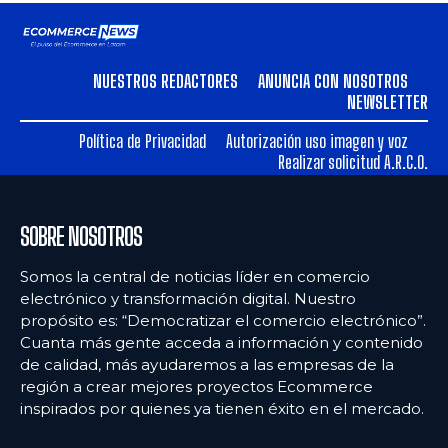
NUESTROS REDACTORES
ANUNCIA CON NOSOTROS
NEWSLETTER
Política de Privacidad
Autorización uso imagen y voz
Realizar solicitud A.R.C.O.
SOBRE NOSOTROS
Somos la central de noticias líder en comercio
electrónico y transformación digital. Nuestro
propósito es: “Democratizar el comercio electrónico”.
Cuanta más gente acceda a información y contenido
de calidad, más ayudaremos a las empresas de la
región a crear mejores proyectos Ecommerce
inspirados por quienes ya tienen éxito en el mercado.