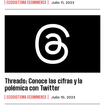
ECOSISTEMA ECOMMERCE
Julio 11, 2023
Threads: Conoce las cifras y la
polémica con Twitter
ECOSISTEMA ECOMMERCE
Julio 10, 2023