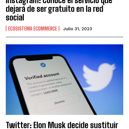
dejará de ser gratuito en la red
social
ECOSISTEMA ECOMMERCE
Julio 31, 2023
Twitter: Elon Musk decide sustituir