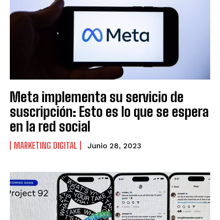
Meta implementa su servicio de
suscripción: Esto es lo que se espera
en la red social
MARKETING DIGITAL
Junio 28, 2023