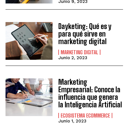
Junio 9, 2023
Dayketing: Qué es y
para qué sirve en
marketing digital
MARKETING DIGITAL
Junio 2, 2023
Marketing
Empresarial: Conoce la
influencia que genera
la Inteligencia Artificial
ECOSISTEMA ECOMMERCE
Junio 1, 2023