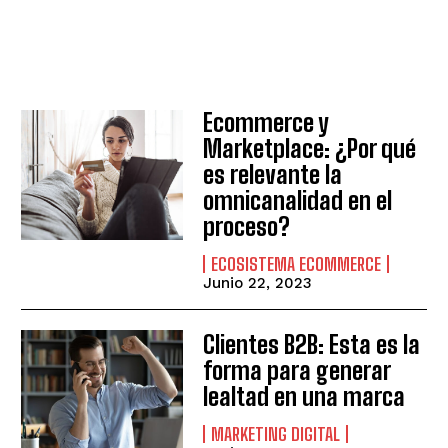
Ecommerce y
Marketplace: ¿Por qué
es relevante la
omnicanalidad en el
proceso?
ECOSISTEMA ECOMMERCE
Junio 22, 2023
Clientes B2B: Esta es la
forma para generar
lealtad en una marca
MARKETING DIGITAL