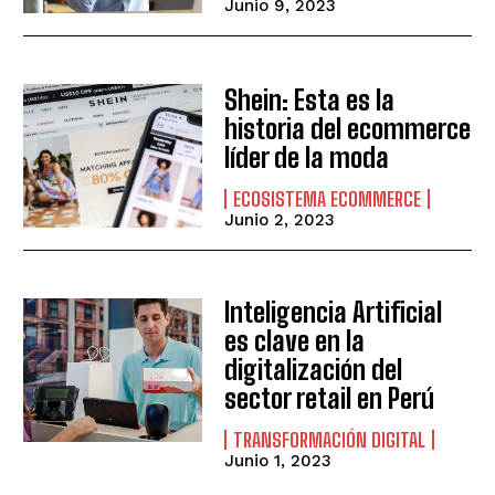
Junio 9, 2023
Shein: Esta es la
historia del ecommerce
líder de la moda
ECOSISTEMA ECOMMERCE
Junio 2, 2023
Inteligencia Artificial
es clave en la
digitalización del
sector retail en Perú
TRANSFORMACIÓN DIGITAL
Junio 1, 2023