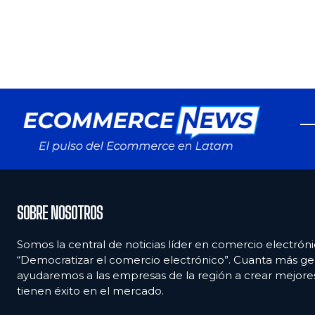
SOBRE NOSOTROS
Somos la central de noticias líder en comercio electróni
“Democratizar el comercio electrónico”. Cuanta más ge
ayudaremos a las empresas de la región a crear mejor
tienen éxito en el mercado.