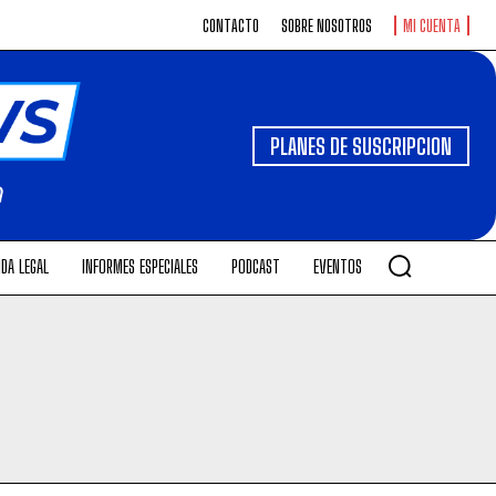
CONTACTO
SOBRE NOSOTROS
MI CUENTA
PLANES DE SUSCRIPCION
DA LEGAL
INFORMES ESPECIALES
PODCAST
EVENTOS