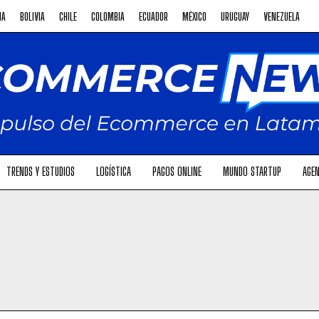
NA
BOLIVIA
CHILE
COLOMBIA
ECUADOR
MÉXICO
URUGUAY
VENEZUELA
TRENDS Y ESTUDIOS
LOGÍSTICA
PAGOS ONLINE
MUNDO STARTUP
AGEN