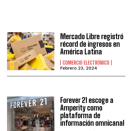
Mercado Libre registró
récord de ingresos en
América Latina
COMERCIO ELECTRÓNICO
Febrero 23, 2024
Forever 21 escoge a
Amperity como
plataforma de
información omnicanal