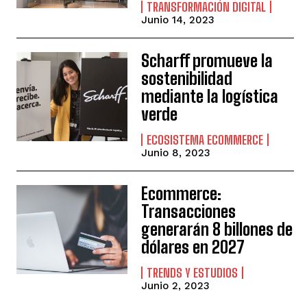
TRANSFORMACIÓN DIGITAL
Junio 14, 2023
Scharff promueve la
sostenibilidad
mediante la logística
verde
ECOSISTEMA ECOMMERCE
Junio 8, 2023
Ecommerce:
Transacciones
generarán 8 billones de
dólares en 2027
TRENDS Y ESTUDIOS
Junio 2, 2023