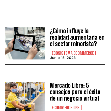
¿Cómo influye la
realidad aumentada en
el sector minorista?
ECOSISTEMA ECOMMERCE
Junio 15, 2023
Mercado Libre: 5
consejos para el éxito
de un negocio virtual
ECOMMERCETIPS